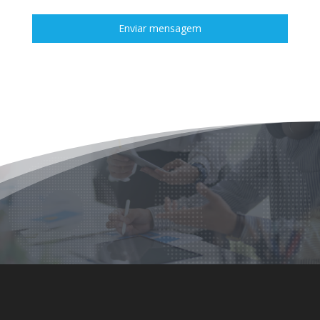
Enviar mensagem