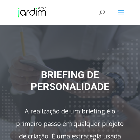
BRIEFING DE
PERSONALIDADE
A realização de um briefing é o
primeiro passo em qualquer projeto
de criação. É uma estratégia usada