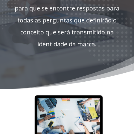
para que se encontre respostas para
todas as perguntas que definirão o
conceito que será transmitido na
identidade da marca.