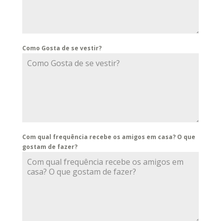
Como Gosta de se vestir?
Com qual frequência recebe os amigos em casa? O que
gostam de fazer?