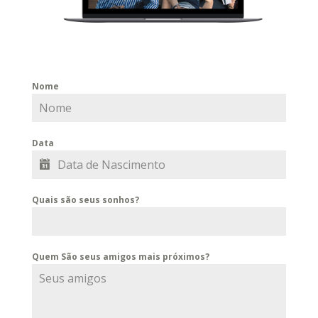
Nome
Data
Quais são seus sonhos?
Quem São seus amigos mais próximos?