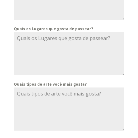
Quais os Lugares que gosta de passear?
Quais tipos de arte você mais gosta?