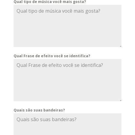
Qual tipo de música você mais gosta?
Qual Frase de efeito você se identifica?
Quais são suas bandeiras?